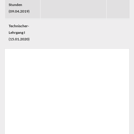
Stunden
(09.04.2019)
Technischer-
Lehrgang I
(15.01.2020)