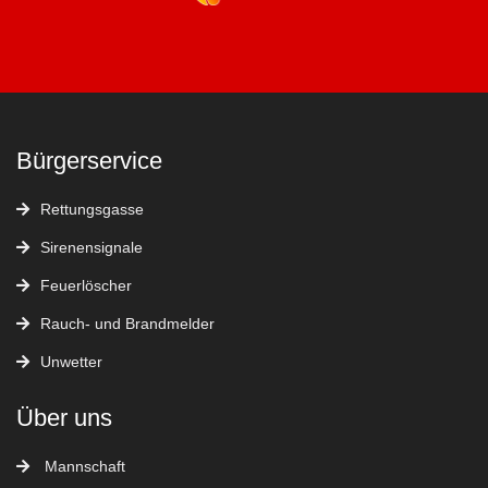
Bürgerservice
Rettungsgasse
Sirenensignale
Feuerlöscher
Rauch- und Brandmelder
Unwetter
Über uns
Mannschaft