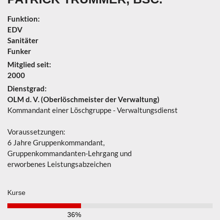
Funktion:
EDV
Sanitäter
Funker
Mitglied seit:
2000
Dienstgrad:
OLM d. V. (Oberlöschmeister der Verwaltung)
Kommandant einer Löschgruppe - Verwaltungsdienst
Voraussetzungen:
6 Jahre Gruppenkommandant,
Gruppenkommandanten-Lehrgang und
erworbenes Leistungsabzeichen
Kurse
36%