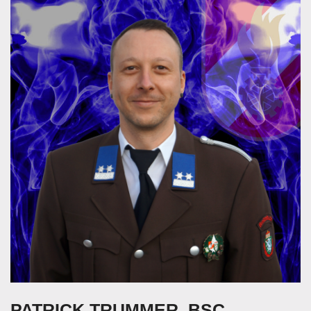
PATRICK TRUMMER, BSC.