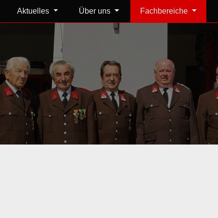
Aktuelles
Über uns
Fachbereiche