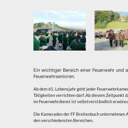
Ein wichtiger Bereich einer Feuerwehr und a
Feuerwehrsenioren.
Ab dem 65. Lebensjahr geht jeder Feuerwehrkamerad
Tätigkeiten verrichten darf. Ab diesem Zeitpunkt 
im Feuerwehrdienst ist selbstverständlich erwüns
Die Kameraden der FF Breitenbuch unternehmen Au
den verschiedensten Bereichen.