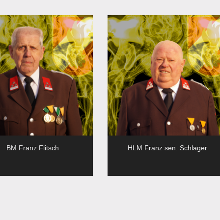
BM Franz Flitsch
HLM Franz sen. Schlager