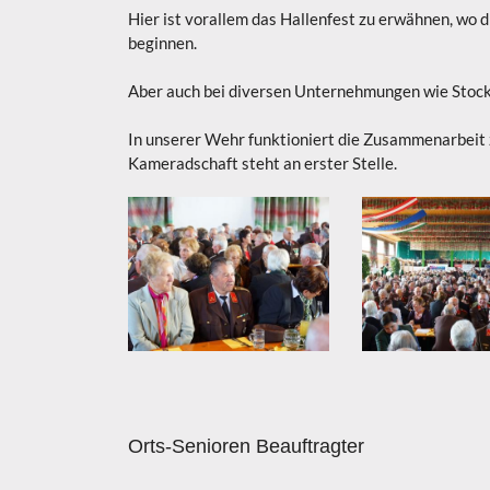
Hier ist vorallem das Hallenfest zu erwähnen, wo d
beginnen.
Aber auch bei diversen Unternehmungen wie Stocks
In unserer Wehr funktioniert die Zusammenarbeit 
Kameradschaft steht an erster Stelle.
Orts-Senioren Beauftragter