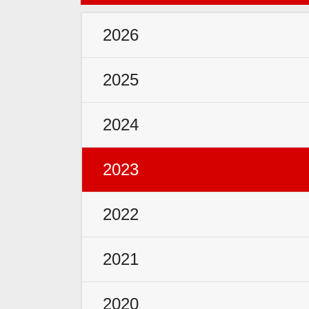
2026
2025
2024
2023
2022
2021
2020