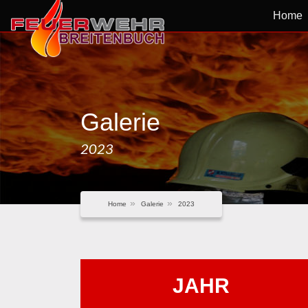
Home
Galerie
2023
Home
Galerie
2023
JAHR