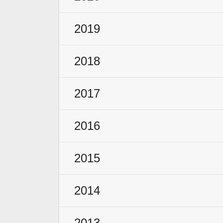
2019
2018
2017
2016
2015
2014
2013