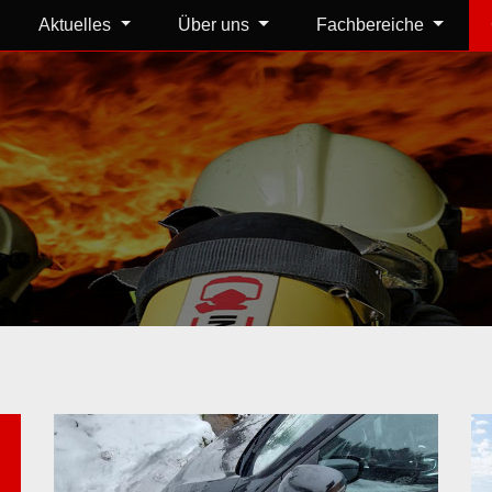
Aktuelles
Über uns
Fachbereiche