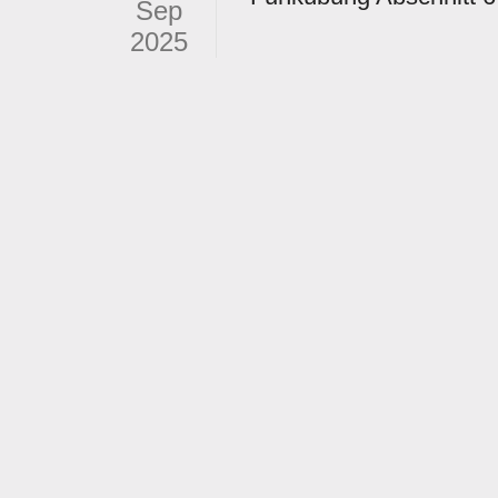
Sep
2025