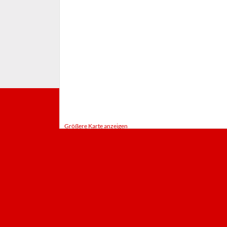
Größere Karte anzeigen