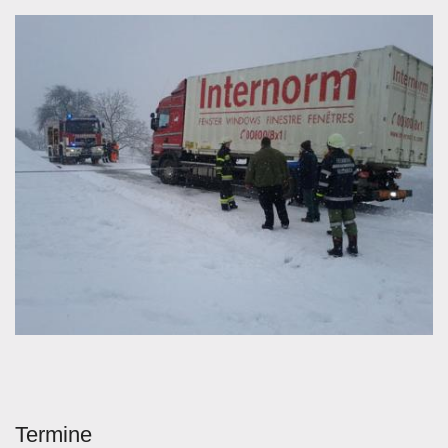
Termine