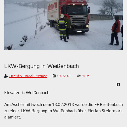
LKW-Bergung in Weißenbach
OLM d. V. Patrick Trummer
13.02.13
8105
Einsatzort: Weißenbach
Am Aschermittwoch dem 13.02.2013 wurde die FF Breitenbuch
zu einer LKW-Bergung in Weißenbach über Florian Steiermark
alamiert.