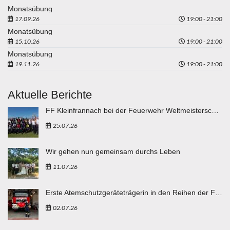
Monatsübung
17.09.26
19:00 - 21:00
Monatsübung
15.10.26
19:00 - 21:00
Monatsübung
19.11.26
19:00 - 21:00
Aktuelle Berichte
FF Kleinfrannach bei der Feuerwehr Weltmeisterschaft in Eisenstadt "vergoldet"
25.07.26
Wir gehen nun gemeinsam durchs Leben
11.07.26
Erste Atemschutzgeräteträgerin in den Reihen der FF Breitenbuch
02.07.26