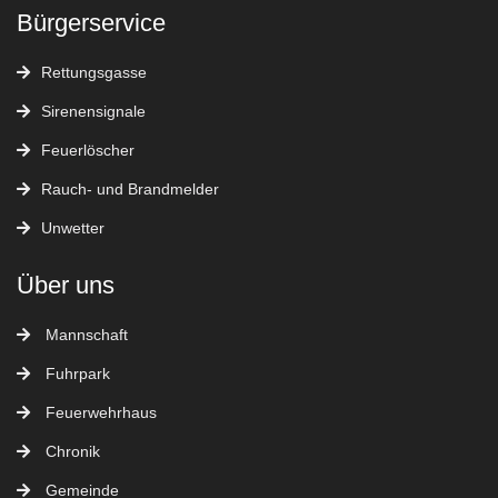
Bürgerservice
Rettungsgasse
Sirenensignale
Feuerlöscher
Rauch- und Brandmelder
Unwetter
Über uns
Mannschaft
Fuhrpark
Feuerwehrhaus
Chronik
Gemeinde