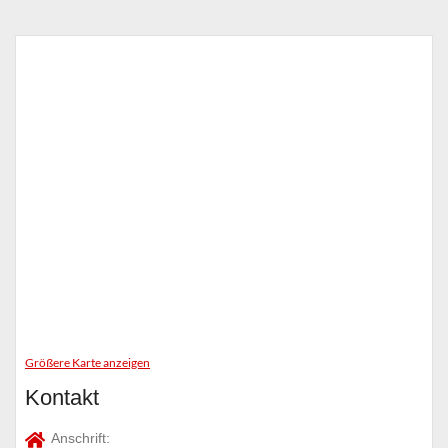
Größere Karte anzeigen
Kontakt
Anschrift: