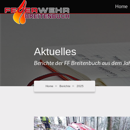
Home
Aktuelles
Berichte der FF Breitenbuch aus dem J
Home
Berichte
2025