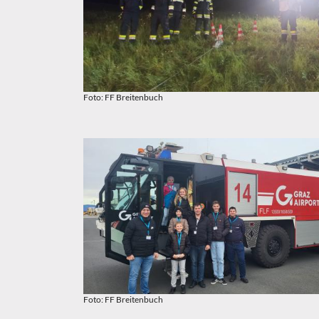
Foto: FF Breitenbuch
Foto: FF Breitenbuch