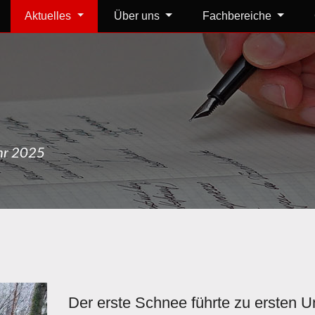
Aktuelles
Über uns
Fachbereiche
ahr 2025