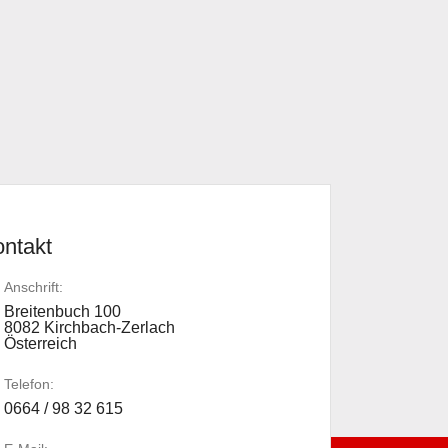
ntakt
Anschrift:
Breitenbuch 100
8082 Kirchbach-Zerlach
Österreich
Telefon:
0664 / 98 32 615