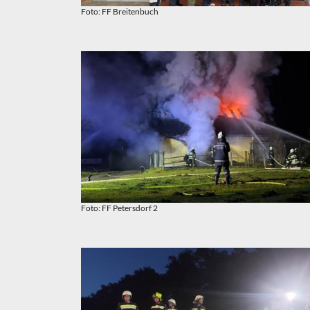
Foto: FF Breitenbuch
Foto: FF Petersdorf 2