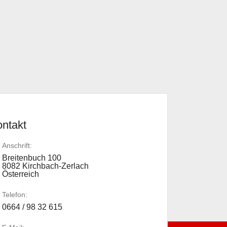
ntakt
Anschrift:
Breitenbuch 100
8082 Kirchbach-Zerlach
Österreich
Telefon:
0664 / 98 32 615