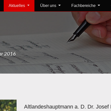
Aktuelles
Über uns
Fachbereiche
ahr 2016