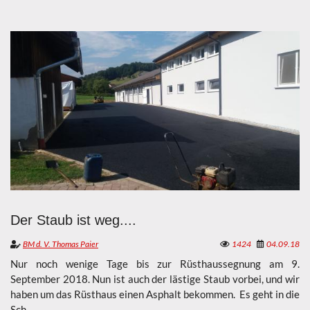
Der Staub ist weg....
BM d. V. Thomas Paier
1424
04.09.18
Nur noch wenige Tage bis zur Rüsthaussegnung am 9.
September 2018. Nun ist auch der lästige Staub vorbei, und wir
haben um das Rüsthaus einen Asphalt bekommen. Es geht in die
Sch...