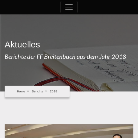
Aktuelles
Berichte der FF Breitenbuch aus dem Jahr 2018
Home
Berichte
2018