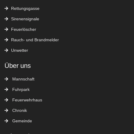
Rettungsgasse
Sirenensignale
Feuerlöscher
Rauch- und Brandmelder
Unwetter
Über uns
Mannschaft
Fuhrpark
Feuerwehrhaus
Chronik
Gemeinde