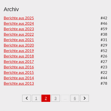
Archiv
Berichte aus 2025
#42
Berichte aus 2024
#46
Berichte aus 2023
#59
Berichte aus 2022
#38
Berichte aus 2021
#31
Berichte aus 2020
#29
Berichte aus 2019
#52
Berichte aus 2018
#26
Berichte aus 2017
#27
Berichte aus 2016
#23
Berichte aus 2015
#22
Berichte aus 2014
#44
Berichte aus 2013
#78
1
2
3
...
6