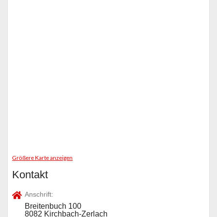
Größere Karte anzeigen
Kontakt
Anschrift:
Breitenbuch 100
8082 Kirchbach-Zerlach